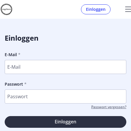
Einloggen
Einloggen
E-Mail
Passwort
Passwort vergessen?
Einloggen